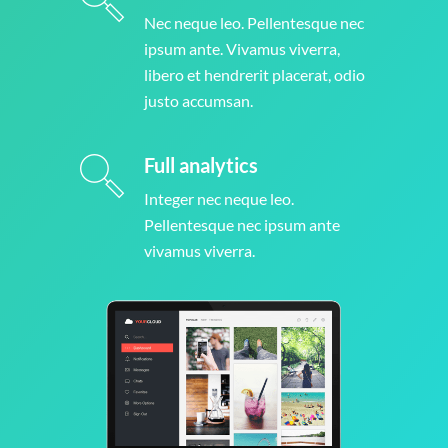
Nec neque leo. Pellentesque nec
ipsum ante. Vivamus viverra,
libero et hendrerit placerat, odio
justo accumsan.
Full analytics
Integer nec neque leo.
Pellentesque nec ipsum ante
vivamus viverra.