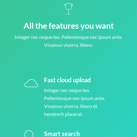
All the features you want
Integer nec neque leo. Pellentesque nec ipsum ante.
Vivamus viverra, libero.
Fast cloud upload
Integer nec neque leo.
Pellentesque nec ipsum ante.
Vivamus viverra, libero et
hendrerit placerat.
Smart search