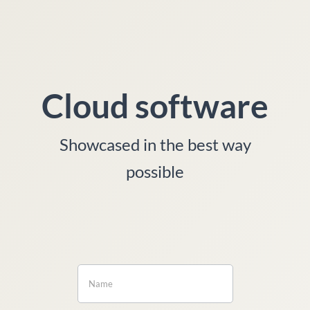
Cloud software
Showcased in the best way
possible